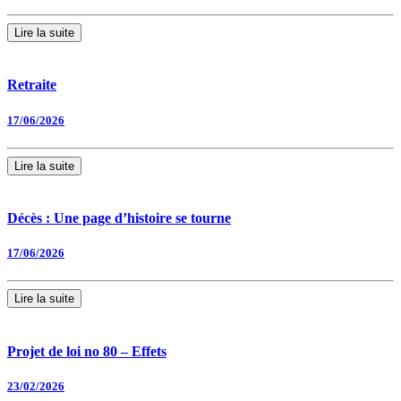
Lire la suite
Retraite
17/06/2026
Lire la suite
Décès : Une page d’histoire se tourne
17/06/2026
Lire la suite
Projet de loi no 80 – Effets
23/02/2026