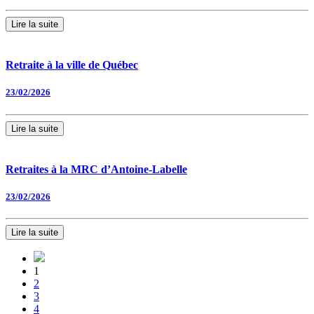
Lire la suite
Retraite à la ville de Québec
23/02/2026
Lire la suite
Retraites à la MRC d’Antoine-Labelle
23/02/2026
Lire la suite
1
2
3
4