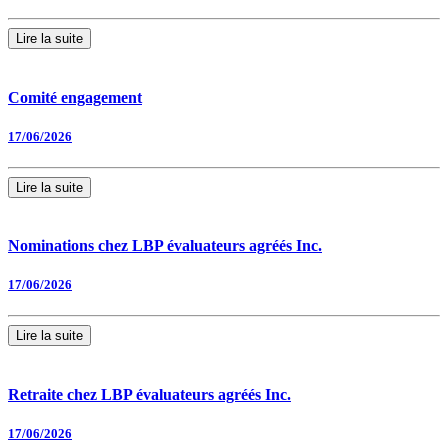
Lire la suite
Comité engagement
17/06/2026
Lire la suite
Nominations chez LBP évaluateurs agréés Inc.
17/06/2026
Lire la suite
Retraite chez LBP évaluateurs agréés Inc.
17/06/2026