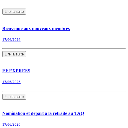
Lire la suite
Bienvenue aux nouveaux membres
17/06/2026
Lire la suite
EF EXPRESS
17/06/2026
Lire la suite
Nomination et départ à la retraite au TAQ
17/06/2026