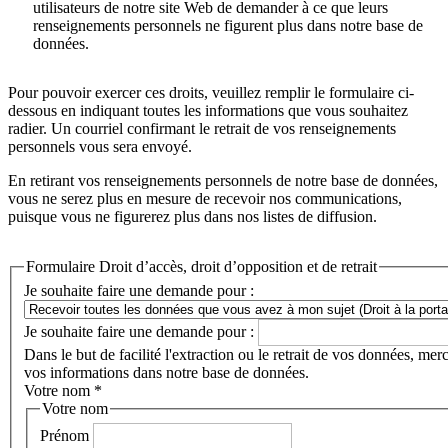
utilisateurs de notre site Web de demander à ce que leurs
renseignements personnels ne figurent plus dans notre base de
données.
Pour pouvoir exercer ces droits, veuillez remplir le formulaire ci-
dessous en indiquant toutes les informations que vous souhaitez
radier. Un courriel confirmant le retrait de vos renseignements
personnels vous sera envoyé.
En retirant vos renseignements personnels de notre base de données,
vous ne serez plus en mesure de recevoir nos communications,
puisque vous ne figurerez plus dans nos listes de diffusion.
Formulaire Droit d’accès, droit d’opposition et de retrait
Je souhaite faire une demande pour :
Je souhaite faire une demande pour :
Dans le but de facilité l'extraction ou le retrait de vos données, me
vos informations dans notre base de données.
Votre nom
*
Votre nom
Prénom