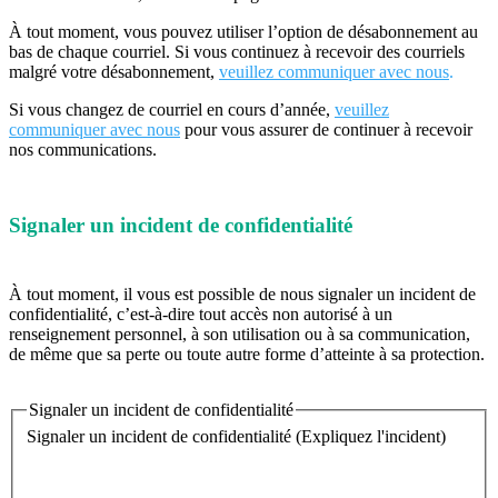
À tout moment, vous pouvez utiliser l’option de désabonnement au
bas de chaque courriel. Si vous continuez à recevoir des courriels
malgré votre désabonnement,
veuillez communiquer avec nous
.
Si vous changez de courriel en cours d’année,
veuillez
communiquer avec nous
pour vous assurer de continuer à recevoir
nos communications.
Signaler un incident de confidentialité
À tout moment, il vous est possible de nous signaler un incident de
confidentialité, c’est-à-dire tout accès non autorisé à un
renseignement personnel, à son utilisation ou à sa communication,
de même que sa perte ou toute autre forme d’atteinte à sa protection.
Signaler un incident de confidentialité
Signaler un incident de confidentialité (Expliquez l'incident)