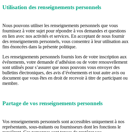
Utilisation des renseignements personnels
Nous pouvons utiliser les renseignements personnels que vous
fournissez à votre sujet pour répondre à vos demandes et questions
en lien avec nos activités et services. En acceptant de nous fournir
des renseignements personnels, vous consentez à leur utilisation aux
fins énoncées dans la présente politique.
Les renseignements personnels fournis lors de votre inscription aux
événements, votre demande d’adhésion ou de votre renouvellement
sont utilisés pour s’assurer que nous pouvons vous envoyer des
bulletins électroniques, des avis d’événements et tout autre avis ou
document que vous êtes en droit de recevoir à titre de participant ou
membre.
Partage de vos renseignements personnels
Vos renseignements personnels sont accessibles uniquement à nos
représentants, sous-traitants ou fournisseurs dont les fonctions le