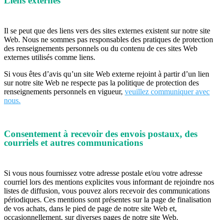
Liens externes
Il se peut que des liens vers des sites externes existent sur notre site
Web. Nous ne sommes pas responsables des pratiques de protection
des renseignements personnels ou du contenu de ces sites Web
externes utilisés comme liens.
Si vous êtes d’avis qu’un site Web externe rejoint à partir d’un lien
sur notre site Web ne respecte pas la politique de protection des
renseignements personnels en vigueur,
veuillez communiquer avec
nous.
Consentement à recevoir des envois postaux, des
courriels et autres communications
Si vous nous fournissez votre adresse postale et/ou votre adresse
courriel lors des mentions explicites vous informant de rejoindre nos
listes de diffusion, vous pouvez alors recevoir des communications
périodiques. Ces mentions sont présentes sur la page de finalisation
de vos achats, dans le pied de page de notre site Web et,
occasionnellement, sur diverses pages de notre site Web.