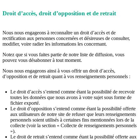
Droit d’accès, droit d’opposition et de retrait
Nous nous engageons à reconnaître un droit d’accès et de
rectification aux personnes concernées et désireuses de consulter,
modifier, voire radier les informations les concernant.
Notez que si vous faites partie de notre liste de diffusion, vous
pouvez vous désabonner à tout moment.
Nous nous engageons ainsi à vous offrir un droit d’accès,
d’opposition et de retrait quant à vos renseignements personnels :
Le droit d’accès s’entend comme étant la possibilité de recevoir
toutes les données que nous avons à votre sujet sous forme de
fichier exporté.
Le droit d’opposition s’entend comme étant la possibilité offerte
aux utilisateurs de notre site de refuser que leurs renseignements
personnels soient utilisés à certaines fins mentionnées lors de la
collecte (voir la section « Collecte de renseignements personnels
»).
Le droit de retrait s’entend comme étant la possibilité offerte aux