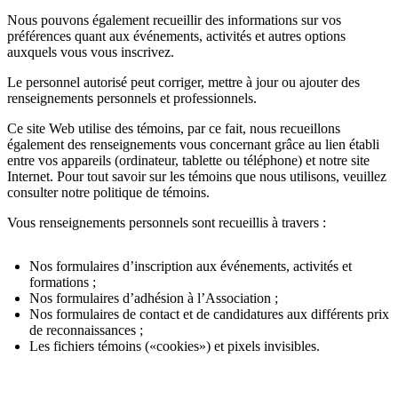
Nous pouvons également recueillir des informations sur vos
préférences quant aux événements, activités et autres options
auxquels vous vous inscrivez.
Le personnel autorisé peut corriger, mettre à jour ou ajouter des
renseignements personnels et professionnels.
Ce site Web utilise des témoins, par ce fait, nous recueillons
également des renseignements vous concernant grâce au lien établi
entre vos appareils (ordinateur, tablette ou téléphone) et notre site
Internet. Pour tout savoir sur les témoins que nous utilisons, veuillez
consulter notre politique de témoins.
Vous renseignements personnels sont recueillis à travers :
Nos formulaires d’inscription aux événements, activités et
formations ;
Nos formulaires d’adhésion à l’Association ;
Nos formulaires de contact et de candidatures aux différents prix
de reconnaissances ;
Les fichiers témoins («cookies») et pixels invisibles.