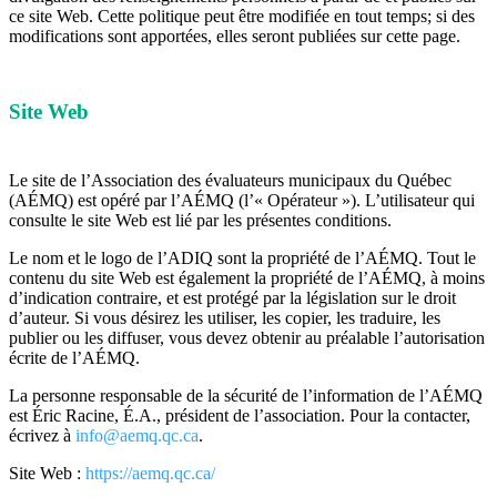
ce site Web. Cette politique peut être modifiée en tout temps; si des
modifications sont apportées, elles seront publiées sur cette page.
Site Web
Le site de l’Association des évaluateurs municipaux du Québec
(AÉMQ) est opéré par l’AÉMQ (l’« Opérateur »). L’utilisateur qui
consulte le site Web est lié par les présentes conditions.
Le nom et le logo de l’ADIQ sont la propriété de l’AÉMQ. Tout le
contenu du site Web est également la propriété de l’AÉMQ, à moins
d’indication contraire, et est protégé par la législation sur le droit
d’auteur. Si vous désirez les utiliser, les copier, les traduire, les
publier ou les diffuser, vous devez obtenir au préalable l’autorisation
écrite de l’AÉMQ.
La personne responsable de la sécurité de l’information de l’AÉMQ
est Éric Racine, É.A., président de l’association. Pour la contacter,
écrivez à
info@aemq.qc.ca
.
Site Web :
https://aemq.qc.ca/