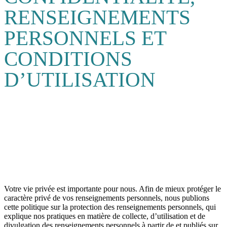
RENSEIGNEMENTS
PERSONNELS ET
CONDITIONS
D’UTILISATION
Votre vie privée est importante pour nous. Afin de mieux protéger le
caractère privé de vos renseignements personnels, nous publions
cette politique sur la protection des renseignements personnels, qui
explique nos pratiques en matière de collecte, d’utilisation et de
divulgation des renseignements personnels à partir de et publiés sur