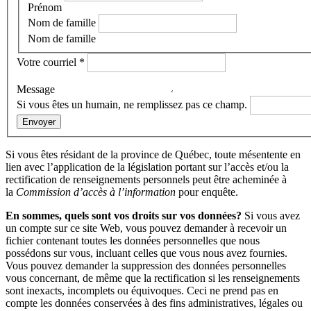
Prénom
Nom de famille
Nom de famille
Votre courriel
*
Message
Si vous êtes un humain, ne remplissez pas ce champ.
Envoyer
Si vous êtes résidant de la province de Québec, toute mésentente en
lien avec l’application de la législation portant sur l’accès et/ou la
rectification de renseignements personnels peut être acheminée à
la
Commission d’accès à l’information
pour enquête.
En sommes, quels sont vos droits sur vos données?
Si vous avez
un compte sur ce site Web, vous pouvez demander à recevoir un
fichier contenant toutes les données personnelles que nous
possédons sur vous, incluant celles que vous nous avez fournies.
Vous pouvez demander la suppression des données personnelles
vous concernant, de même que la rectification si les renseignements
sont inexacts, incomplets ou équivoques. Ceci ne prend pas en
compte les données conservées à des fins administratives, légales ou