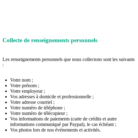
Collecte de renseignements personnels
Les renseignements personnels que nous collectons sont les suivants
:
Votre nom ;
Votre prénom ;
Votre employeur ;
Vos adresses à domicile et professionnelle ;
Votre adresse courriel ;
Votre numéro de téléphone ;
Votre numéro de télécopieur ;
Vos informations de paiements (carte de crédits et autre
informations communiqué par Paypal), le cas échéant ;
Vos photos lors de nos événements et activités.