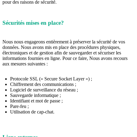
pour des raisons de sécurité.
Sécurités mises en place?
Nous nous engageons entièrement à préserver la sécurité de vos
données. Nous avons mis en place des procédures physiques,
électroniques et de gestion afin de sauvegarder et sécuriser les
informations fournies en ligne. Pour ce faire, Nous avons recours
aux mesures suivantes :
Protocole SSL (« Secure Socket Layer ») ;
Chiffrement des communications ;
Logiciel de surveillance du réseau ;
Sauvegarde informatique ;
Identifiant et mot de passe ;
Pare-feu ;
Utilisation de cap-chat.