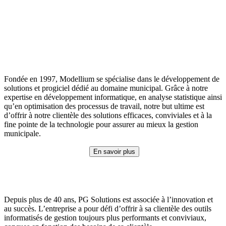
Fondée en 1997, Modellium se spécialise dans le développement de
solutions et progiciel dédié au domaine municipal. Grâce à notre
expertise en développement informatique, en analyse statistique ainsi
qu’en optimisation des processus de travail, notre but ultime est
d’offrir à notre clientèle des solutions efficaces, conviviales et à la
fine pointe de la technologie pour assurer au mieux la gestion
municipale.
En savoir plus
Depuis plus de 40 ans, PG Solutions est associée à l’innovation et
au succès. L’entreprise a pour défi d’offrir à sa clientèle des outils
informatisés de gestion toujours plus performants et conviviaux,