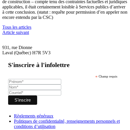
de construction – compte tenu des contraintes factuelles et juridiques
applicables, il était certainement loisible à Services publics d’arriver
à cette conclusion. (statut : requête pour permission d’en appeler non
encore entendu par la CSC)
Tous les articles
Article suivant
931, rue Dionne
Laval (Québec) H7R 5V3
S'inscrire à l'infolettre
*
Champ requis
Règlements généraux
Politiques de confidentialité, renseignements personnels et
conditions d’utilisation