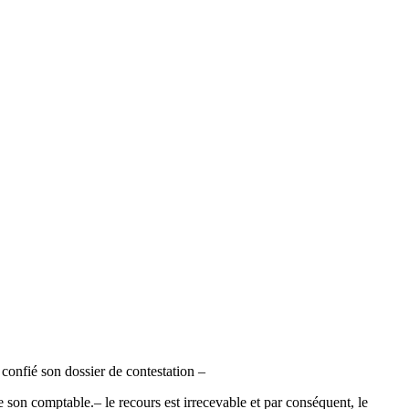
confié son dossier de contestation –
e son comptable.– le recours est irrecevable et par conséquent, le