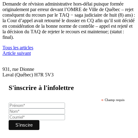
Demande de révision administrative hors-délai puisque formée
originalement par erreur devant l’OMRE de Ville de Québec – rejet
conséquent du recours par le TAQ
− saga judiciaire de huit (8) ans) :
la Cour d’appel avait retourné le dossier en CQ afin qu’il soit décidé
en considération de la bonne norme de contrôle – appel est rejeté et
la décision du TAQ de rejeter le recours est maintenue; (statut :
final).
Tous les articles
Article suivant
931, rue Dionne
Laval (Québec) H7R 5V3
S'inscrire à l'infolettre
*
Champ requis