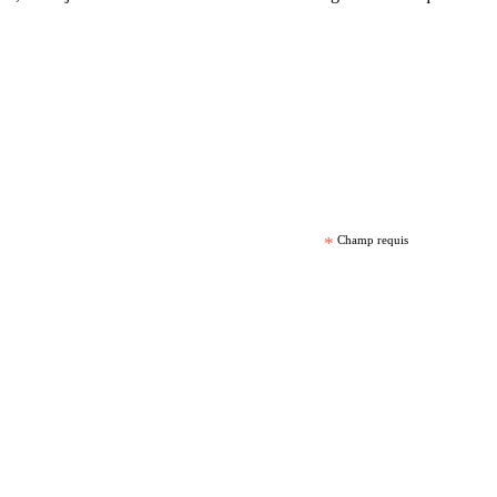
*
Champ requis