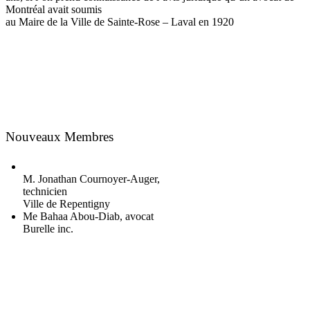
Montréal avait soumis
au Maire de la Ville de Sainte-Rose – Laval en 1920
Nouveaux Membres
M. Jonathan Cournoyer-Auger,
technicien
Ville de Repentigny
Me Bahaa Abou-Diab, avocat
Burelle inc.