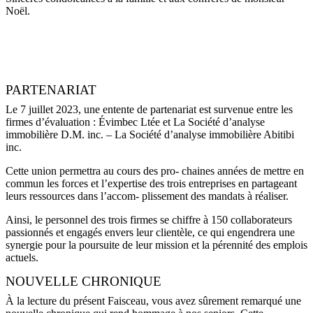
Noël.
PARTENARIAT
Le 7 juillet 2023, une entente de partenariat est survenue entre les
firmes d’évaluation : Évimbec Ltée et La Société d’analyse
immobilière D.M. inc. – La Société d’analyse immobilière Abitibi
inc.
Cette union permettra au cours des pro- chaines années de mettre en
commun les forces et l’expertise des trois entreprises en partageant
leurs ressources dans l’accom- plissement des mandats à réaliser.
Ainsi, le personnel des trois firmes se chiffre à 150 collaborateurs
passionnés et engagés envers leur clientèle, ce qui engendrera une
synergie pour la poursuite de leur mission et la pérennité des emplois
actuels.
NOUVELLE CHRONIQUE
À la lecture du présent Faisceau, vous avez sûrement remarqué une