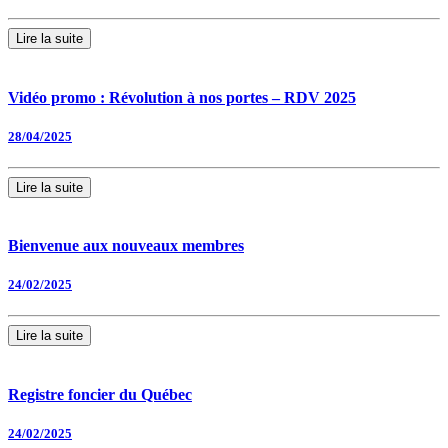
Lire la suite
Vidéo promo : Révolution à nos portes – RDV 2025
28/04/2025
Lire la suite
Bienvenue aux nouveaux membres
24/02/2025
Lire la suite
Registre foncier du Québec
24/02/2025