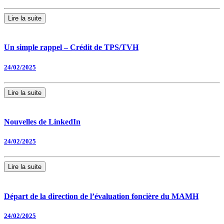
Lire la suite
Un simple rappel – Crédit de TPS/TVH
24/02/2025
Lire la suite
Nouvelles de LinkedIn
24/02/2025
Lire la suite
Départ de la direction de l’évaluation foncière du MAMH
24/02/2025