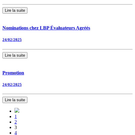
Lire la suite
Nominations chez LBP Évaluateurs Agréés
24/02/2025
Lire la suite
Promotion
24/02/2025
Lire la suite
1
2
3
4