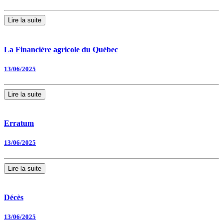
Lire la suite
La Financière agricole du Québec
13/06/2025
Lire la suite
Erratum
13/06/2025
Lire la suite
Décès
13/06/2025