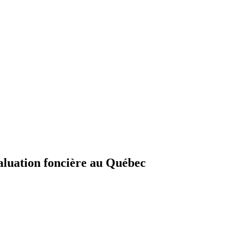
aluation foncière au Québec