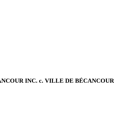
ANCOUR INC. c. VILLE DE BÉCANCOU