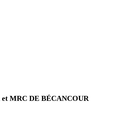
R et MRC DE BÉCANCOUR