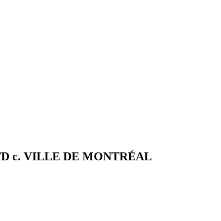
LTD c. VILLE DE MONTRÉAL