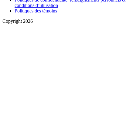
conditions d’utilisation
Politiques des témoins
Copyright 2026