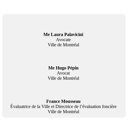
Me Laura Palavicini
Avocate
Ville de Montréal
Me Hugo Pépin
Avocat
Ville de Montréal
France Mousseau
Évaluatrice de la Ville et Directrice de l’évaluation foncière
Ville de Montréal