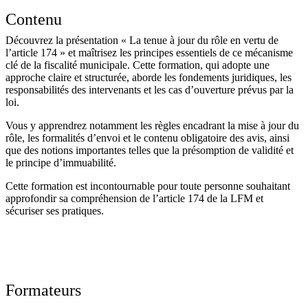
Contenu
Découvrez la présentation « La tenue à jour du rôle en vertu de
l’article 174 » et maîtrisez les principes essentiels de ce mécanisme
clé de la fiscalité municipale. Cette formation, qui adopte une
approche claire et structurée, aborde les fondements juridiques, les
responsabilités des intervenants et les cas d’ouverture prévus par la
loi.
Vous y apprendrez notamment les règles encadrant la mise à jour du
rôle, les formalités d’envoi et le contenu obligatoire des avis, ainsi
que des notions importantes telles que la présomption de validité et
le principe d’immuabilité.
Cette formation est incontournable pour toute personne souhaitant
approfondir sa compréhension de l’article 174 de la LFM et
sécuriser ses pratiques.
Formateurs